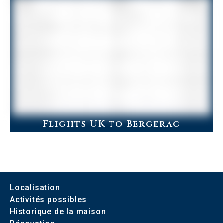
Flights UK to Bergerac
Localisation
Activités possibles
Historique de la maison