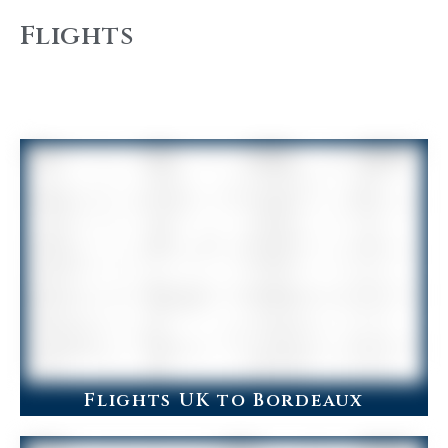
Flights
Flights UK to Bordeaux